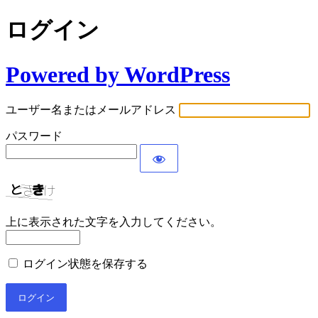
ログイン
Powered by WordPress
ユーザー名またはメールアドレス
パスワード
上に表示された文字を入力してください。
ログイン状態を保存する