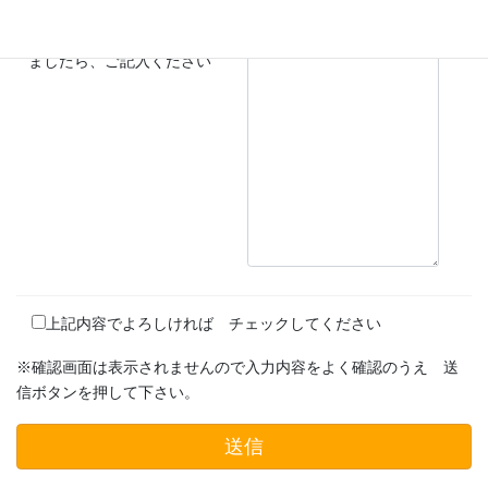
■自己PRや質問などござい
ましたら、ご記入ください
上記内容でよろしければ チェックしてください
※確認画面は表示されませんので入力内容をよく確認のうえ 送
信ボタンを押して下さい。