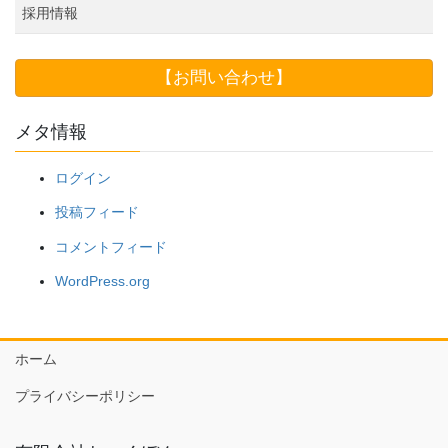
採用情報
【お問い合わせ】
メタ情報
ログイン
投稿フィード
コメントフィード
WordPress.org
ホーム
プライバシーポリシー