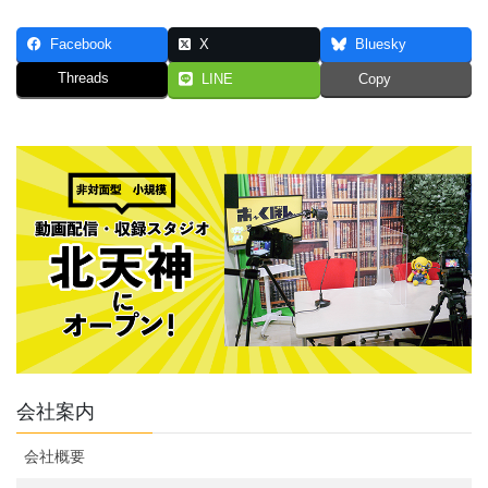
Facebook
X
Bluesky
Threads
LINE
Copy
会社案内
会社概要