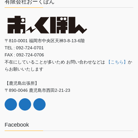
有限会社おーくぼん
〒810-0001 福岡市中央区天神3-8-13-6階
TEL : 092-724-0701
FAX : 092-724-0706
不在にしていることが多いため お問い合わせなどは
【こちら】
か
らお願いいたします
【鹿児島出張所】
〒890-0046 鹿児島市西田2-21-23
Facebook