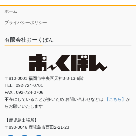
ホーム
プライバシーポリシー
有限会社おーくぼん
〒810-0001 福岡市中央区天神3-8-13-6階
TEL : 092-724-0701
FAX : 092-724-0706
不在にしていることが多いため お問い合わせなどは
【こちら】
か
らお願いいたします
【鹿児島出張所】
〒890-0046 鹿児島市西田2-21-23