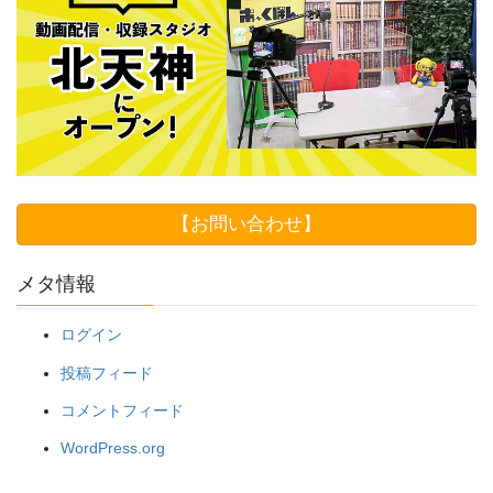
【お問い合わせ】
メタ情報
ログイン
投稿フィード
コメントフィード
WordPress.org