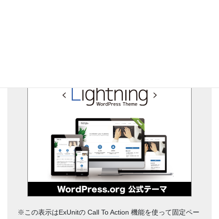
シンプルでカスタマイズしやすい
WordPressテーマ
※この表示はExUnitの Call To Action 機能を使って固定ペー