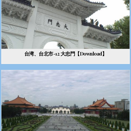
台湾、台北市-12 大忠門【Download】