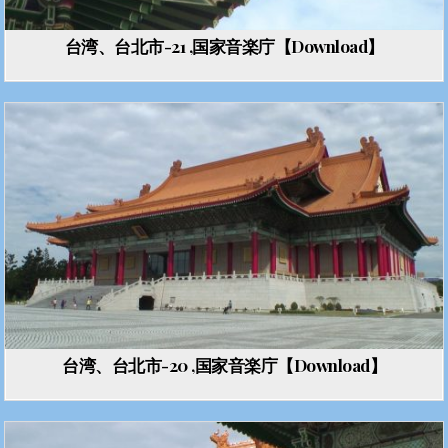
台湾、台北市-21 ,国家音楽庁【Download】
台湾、台北市-20 ,国家音楽庁【Download】