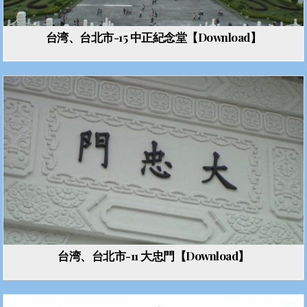
台湾、台北市-15 中正紀念堂【Download】
台湾、台北市-11 大忠門【Download】