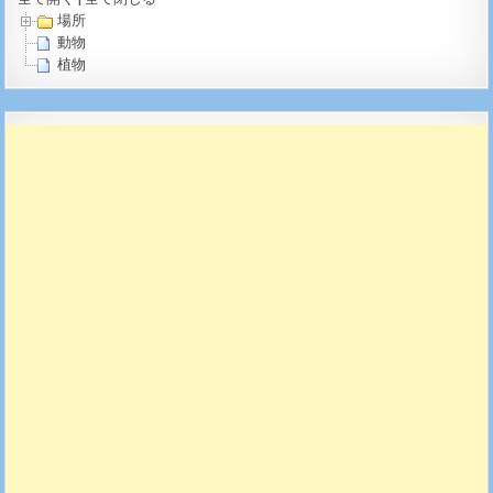
場所
動物
植物