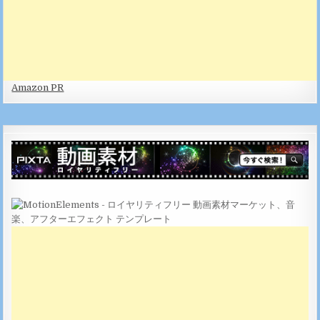
Amazon PR