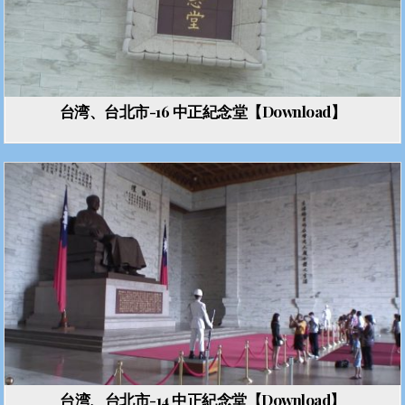
台湾、台北市-16 中正紀念堂【Download】
台湾、台北市-14 中正紀念堂【Download】