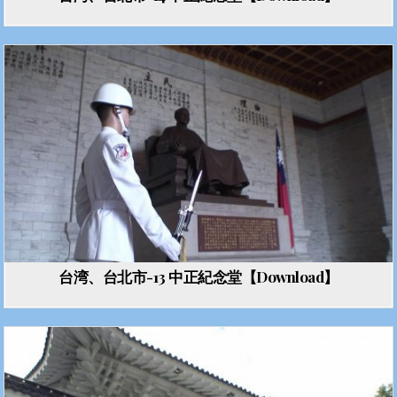
台湾、台北市-13 中正紀念堂【Download】