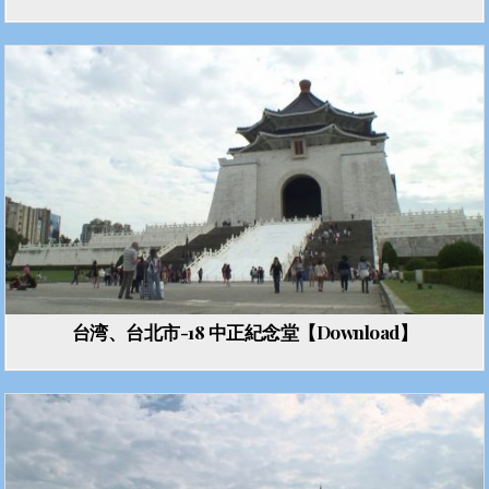
台湾、台北市-18 中正紀念堂【Download】