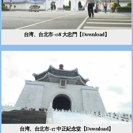
台湾、台北市-08 大忠門【Download】
台湾、台北市-17 中正紀念堂【Download】