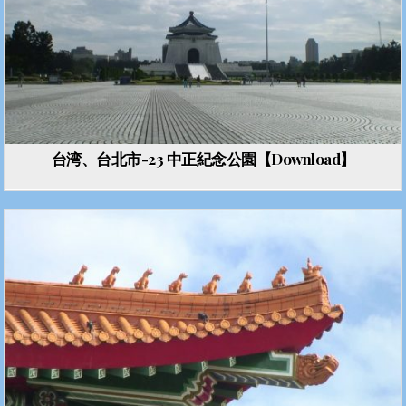
台湾、台北市-23 中正紀念公園【Download】