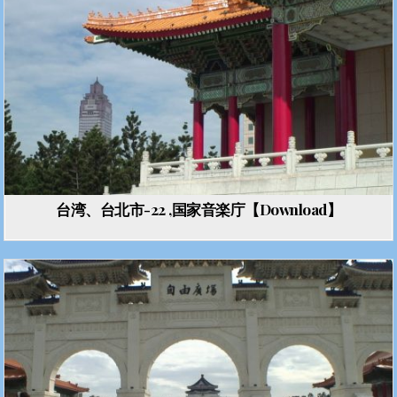
台湾、台北市-22 ,国家音楽庁【Download】