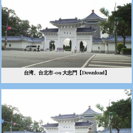
台湾、台北市-09 大忠門【Download】