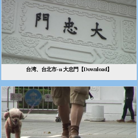
台湾、台北市-11 大忠門【Download】