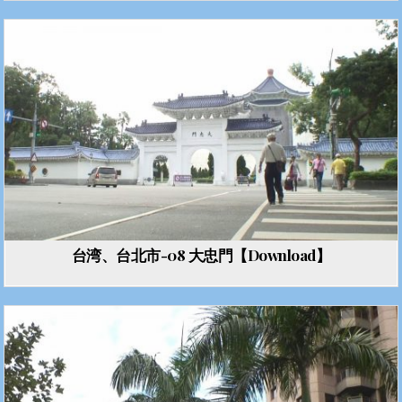
台湾、台北市-08 大忠門【Download】