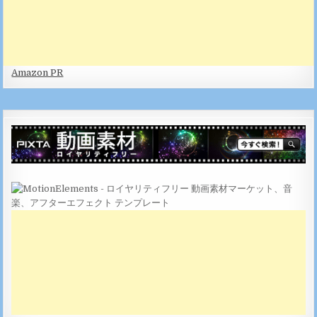
Amazon PR