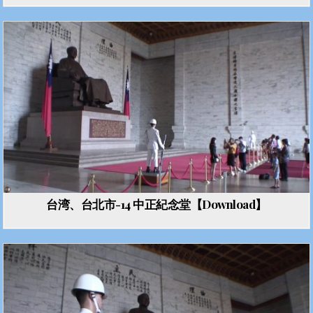
台湾、台北市-14 中正紀念堂【Download】