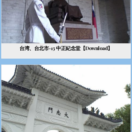
台湾、台北市-13 中正紀念堂【Download】