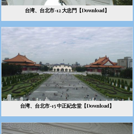
台湾、台北市-12 大忠門【Download】
台湾、台北市-15 中正紀念堂【Download】