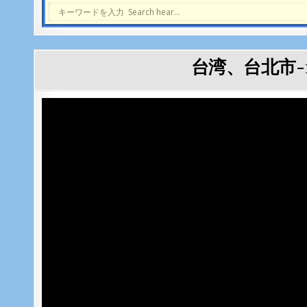
台湾、台北市-1