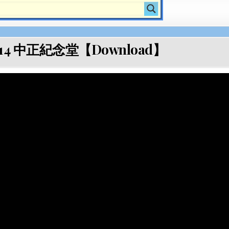
4 中正紀念堂【Download】