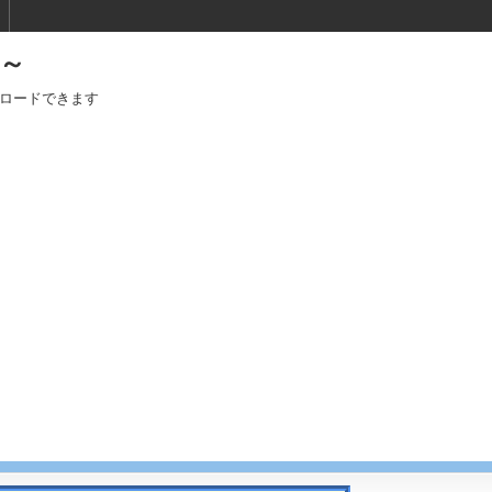
～
ロードできます