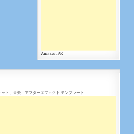
Amazon PR