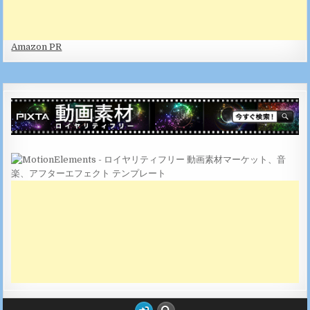
Amazon PR