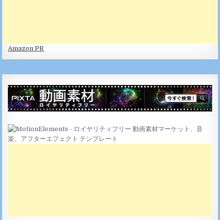
Amazon PR