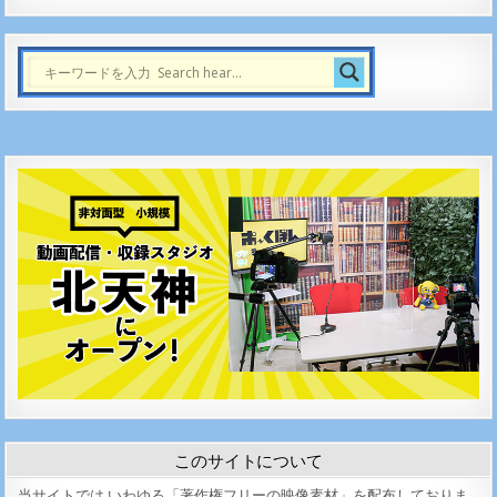
このサイトについて
当サイトでは いわゆる「著作権フリーの映像素材」を配布しておりま