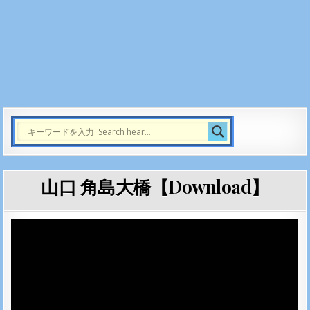
山口 角島大橋【Download】