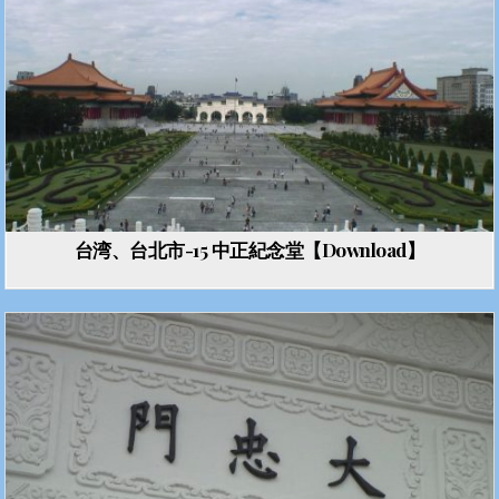
台湾、台北市-15 中正紀念堂【Download】