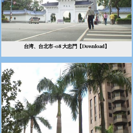
台湾、台北市-08 大忠門【Download】