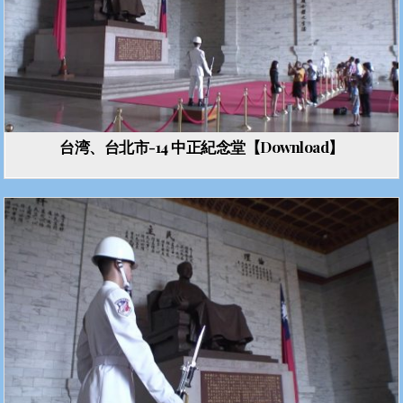
台湾、台北市-14 中正紀念堂【Download】