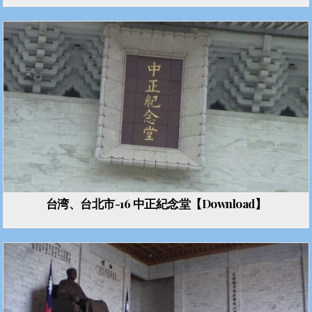
台湾、台北市-16 中正紀念堂【Download】