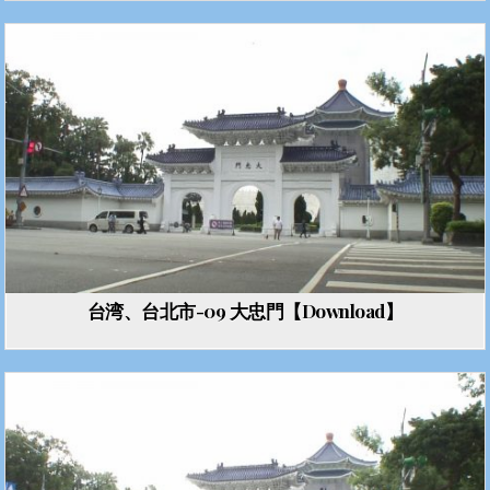
台湾、台北市-09 大忠門【Download】