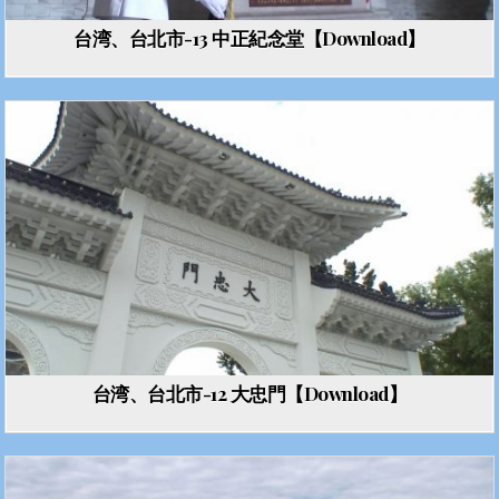
台湾、台北市-13 中正紀念堂【Download】
台湾、台北市-12 大忠門【Download】