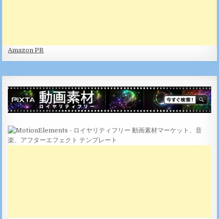
Amazon PR