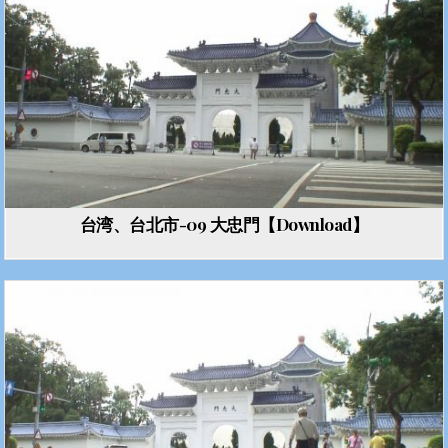
台湾、台北市-09 大忠門【Download】