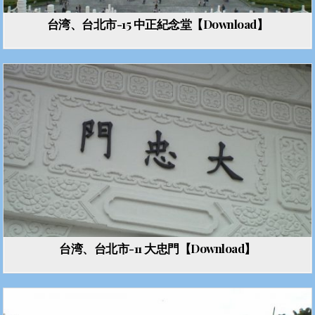
台湾、台北市-15 中正紀念堂【Download】
台湾、台北市-11 大忠門【Download】