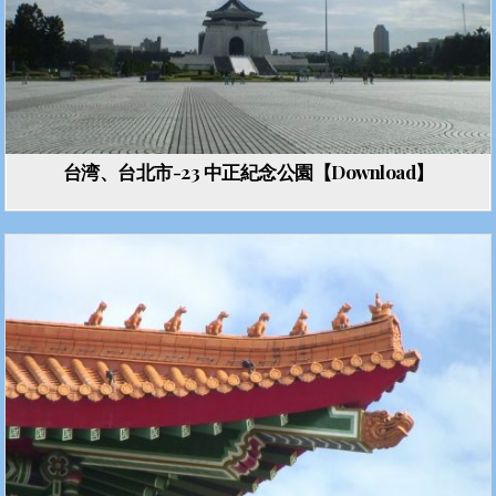
台湾、台北市-23 中正紀念公園【Download】