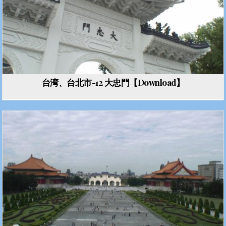
台湾、台北市-12 大忠門【Download】