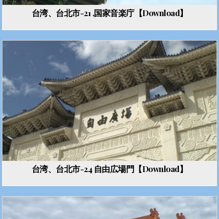
台湾、台北市-21 ,国家音楽庁【Download】
台湾、台北市-24 自由広場門【Download】