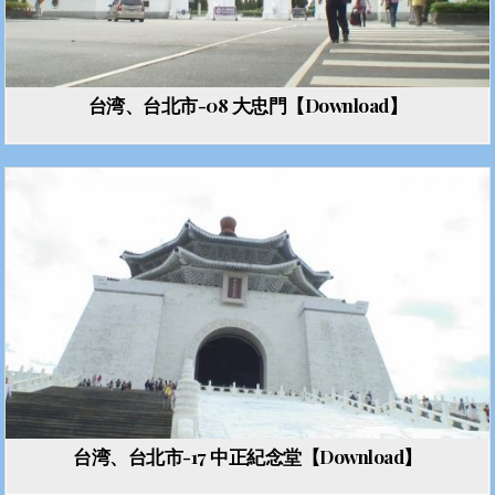
台湾、台北市-08 大忠門【Download】
台湾、台北市-17 中正紀念堂【Download】