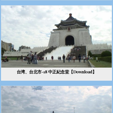
台湾、台北市-18 中正紀念堂【Download】