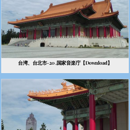
台湾、台北市-20 ,国家音楽庁【Download】