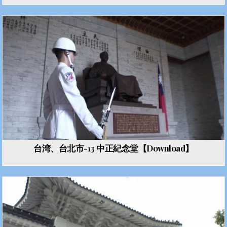
台湾、台北市-13 中正紀念堂【Download】