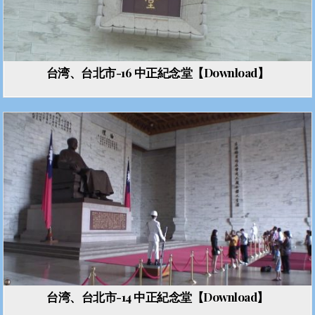
台湾、台北市-16 中正紀念堂【Download】
台湾、台北市-14 中正紀念堂【Download】