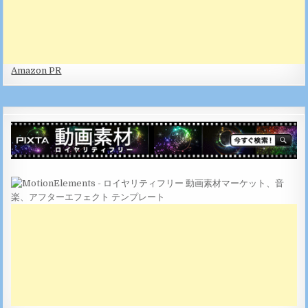
Amazon PR